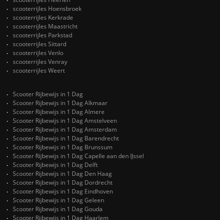
scooterrijles Hoensbroek
scooterrijles Kerkrade
scooterrijles Maastricht
scooterrijles Parkstad
scooterrijles Sittard
scooterrijles Venlo
scooterrijles Venray
scooterrijles Weert
Scooter Rijbewijs in 1 Dag
Scooter Rijbewijs in 1 Dag Alkmaar
Scooter Rijbewijs in 1 Dag Almere
Scooter Rijbewijs in 1 Dag Amstelveen
Scooter Rijbewijs in 1 Dag Amsterdam
Scooter Rijbewijs in 1 Dag Barendrecht
Scooter Rijbewijs in 1 Dag Brunssum
Scooter Rijbewijs in 1 Dag Capelle aan den IJssel
Scooter Rijbewijs in 1 Dag Delft
Scooter Rijbewijs in 1 Dag Den Haag
Scooter Rijbewijs in 1 Dag Dordrecht
Scooter Rijbewijs in 1 Dag Eindhoven
Scooter Rijbewijs in 1 Dag Geleen
Scooter Rijbewijs in 1 Dag Gouda
Scooter Rijbewijs in 1 Dag Haarlem