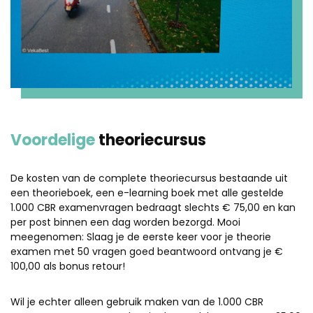
Voordelige
theoriecursus
De kosten van de complete theoriecursus bestaande uit
een theorieboek, een e-learning boek met alle gestelde
1.000 CBR examenvragen bedraagt slechts € 75,00 en kan
per post binnen een dag worden bezorgd. Mooi
meegenomen: Slaag je de eerste keer voor je theorie
examen met 50 vragen goed beantwoord ontvang je €
100,00 als bonus retour!
Wil je echter alleen gebruik maken van de 1.000 CBR