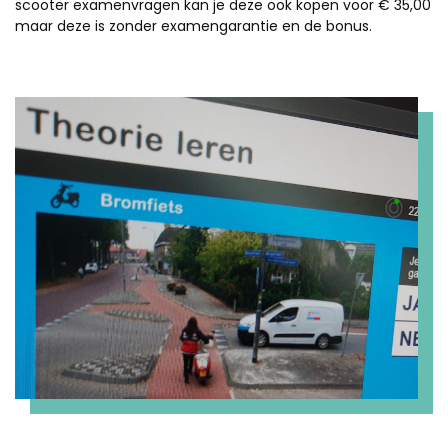
scooter examenvragen kan je deze ook kopen voor € 35,00
maar deze is zonder examengarantie en de bonus.