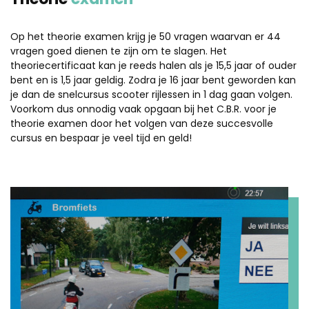
Op het theorie examen krijg je 50 vragen waarvan er 44
vragen goed dienen te zijn om te slagen. Het
theoriecertificaat kan je reeds halen als je 15,5 jaar of ouder
bent en is 1,5 jaar geldig. Zodra je 16 jaar bent geworden kan
je dan de snelcursus scooter rijlessen in 1 dag gaan volgen.
Voorkom dus onnodig vaak opgaan bij het C.B.R. voor je
theorie examen door het volgen van deze succesvolle
cursus en bespaar je veel tijd en geld!