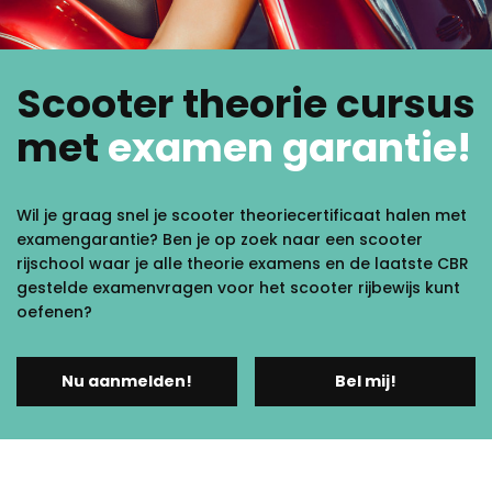
Scooter theorie cursus
met
examen garantie!
Wil je graag snel je scooter theoriecertificaat halen met
examengarantie? Ben je op zoek naar een scooter
rijschool waar je alle theorie examens en de laatste CBR
gestelde examenvragen voor het scooter rijbewijs kunt
oefenen?
Nu aanmelden!
Bel mij!