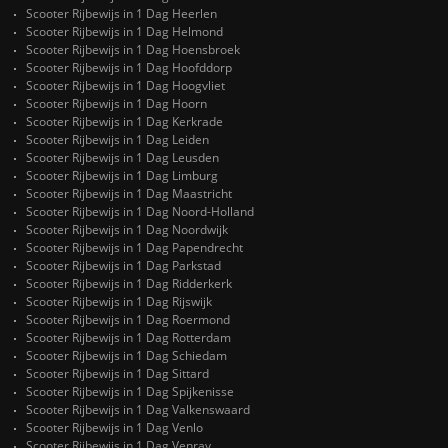
Scooter Rijbewijs in 1 Dag Heerlen
Scooter Rijbewijs in 1 Dag Helmond
Scooter Rijbewijs in 1 Dag Hoensbroek
Scooter Rijbewijs in 1 Dag Hoofddorp
Scooter Rijbewijs in 1 Dag Hoogvliet
Scooter Rijbewijs in 1 Dag Hoorn
Scooter Rijbewijs in 1 Dag Kerkrade
Scooter Rijbewijs in 1 Dag Leiden
Scooter Rijbewijs in 1 Dag Leusden
Scooter Rijbewijs in 1 Dag Limburg
Scooter Rijbewijs in 1 Dag Maastricht
Scooter Rijbewijs in 1 Dag Noord-Holland
Scooter Rijbewijs in 1 Dag Noordwijk
Scooter Rijbewijs in 1 Dag Papendrecht
Scooter Rijbewijs in 1 Dag Parkstad
Scooter Rijbewijs in 1 Dag Ridderkerk
Scooter Rijbewijs in 1 Dag Rijswijk
Scooter Rijbewijs in 1 Dag Roermond
Scooter Rijbewijs in 1 Dag Rotterdam
Scooter Rijbewijs in 1 Dag Schiedam
Scooter Rijbewijs in 1 Dag Sittard
Scooter Rijbewijs in 1 Dag Spijkenisse
Scooter Rijbewijs in 1 Dag Valkenswaard
Scooter Rijbewijs in 1 Dag Venlo
Scooter Rijbewijs in 1 Dag Venray