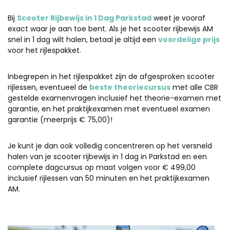
Bij
Scooter Rijbewijs in 1 Dag Parkstad
weet je vooraf
exact waar je aan toe bent. Als je het scooter rijbewijs AM
snel in 1 dag wilt halen, betaal je altijd een
voordelige prijs
voor het rijlespakket.
Inbegrepen in het rijlespakket zijn de afgesproken scooter
rijlessen, eventueel de
beste theoriecursus
met alle CBR
gestelde examenvragen inclusief het theorie-examen met
garantie, en het praktijkexamen met eventueel examen
garantie (meerprijs € 75,00)!
Je kunt je dan ook volledig concentreren op het versneld
halen van je scooter rijbewijs in 1 dag in Parkstad en een
complete dagcursus op maat volgen voor € 499,00
inclusief rijlessen van 50 minuten en het praktijkexamen
AM.