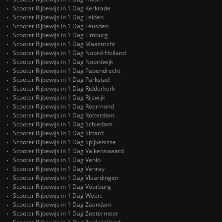
Scooter Rijbewijs in 1 Dag Kerkrade
Scooter Rijbewijs in 1 Dag Leiden
Scooter Rijbewijs in 1 Dag Leusden
Scooter Rijbewijs in 1 Dag Limburg
Scooter Rijbewijs in 1 Dag Maastricht
Scooter Rijbewijs in 1 Dag Noord-Holland
Scooter Rijbewijs in 1 Dag Noordwijk
Scooter Rijbewijs in 1 Dag Papendrecht
Scooter Rijbewijs in 1 Dag Parkstad
Scooter Rijbewijs in 1 Dag Ridderkerk
Scooter Rijbewijs in 1 Dag Rijswijk
Scooter Rijbewijs in 1 Dag Roermond
Scooter Rijbewijs in 1 Dag Rotterdam
Scooter Rijbewijs in 1 Dag Schiedam
Scooter Rijbewijs in 1 Dag Sittard
Scooter Rijbewijs in 1 Dag Spijkenisse
Scooter Rijbewijs in 1 Dag Valkenswaard
Scooter Rijbewijs in 1 Dag Venlo
Scooter Rijbewijs in 1 Dag Venray
Scooter Rijbewijs in 1 Dag Vlaardingen
Scooter Rijbewijs in 1 Dag Voorburg
Scooter Rijbewijs in 1 Dag Weert
Scooter Rijbewijs in 1 Dag Zaandam
Scooter Rijbewijs in 1 Dag Zoetermeer