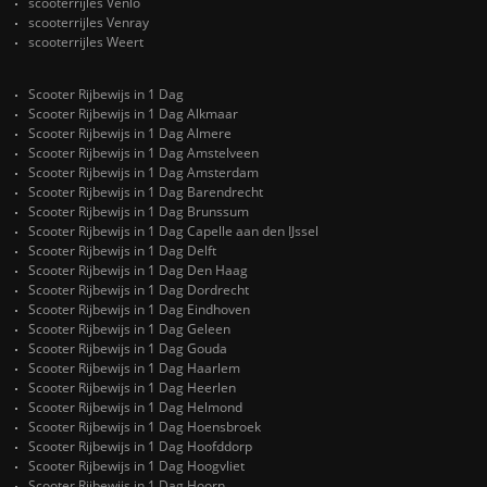
scooterrijles Venlo
scooterrijles Venray
scooterrijles Weert
Scooter Rijbewijs in 1 Dag
Scooter Rijbewijs in 1 Dag Alkmaar
Scooter Rijbewijs in 1 Dag Almere
Scooter Rijbewijs in 1 Dag Amstelveen
Scooter Rijbewijs in 1 Dag Amsterdam
Scooter Rijbewijs in 1 Dag Barendrecht
Scooter Rijbewijs in 1 Dag Brunssum
Scooter Rijbewijs in 1 Dag Capelle aan den IJssel
Scooter Rijbewijs in 1 Dag Delft
Scooter Rijbewijs in 1 Dag Den Haag
Scooter Rijbewijs in 1 Dag Dordrecht
Scooter Rijbewijs in 1 Dag Eindhoven
Scooter Rijbewijs in 1 Dag Geleen
Scooter Rijbewijs in 1 Dag Gouda
Scooter Rijbewijs in 1 Dag Haarlem
Scooter Rijbewijs in 1 Dag Heerlen
Scooter Rijbewijs in 1 Dag Helmond
Scooter Rijbewijs in 1 Dag Hoensbroek
Scooter Rijbewijs in 1 Dag Hoofddorp
Scooter Rijbewijs in 1 Dag Hoogvliet
Scooter Rijbewijs in 1 Dag Hoorn