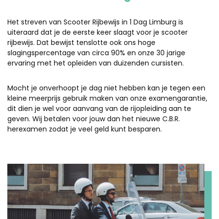
Het streven van Scooter Rijbewijs in 1 Dag Limburg is
uiteraard dat je de eerste keer slaagt voor je scooter
rijbewijs. Dat bewijst tenslotte ook ons hoge
slagingspercentage van circa 90% en onze 30 jarige
ervaring met het opleiden van duizenden cursisten.
Mocht je onverhoopt je dag niet hebben kan je tegen een
kleine meerprijs gebruik maken van onze examengarantie,
dit dien je wel voor aanvang van de rijopleiding aan te
geven. Wij betalen voor jouw dan het nieuwe C.B.R.
herexamen zodat je veel geld kunt besparen.