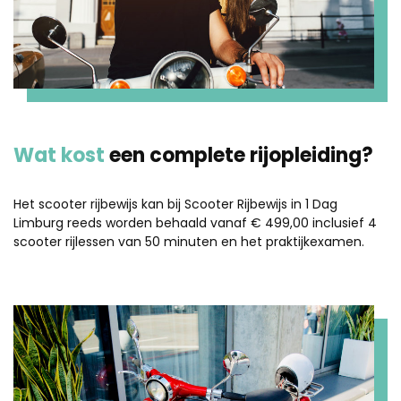
Wat kost
een complete rijopleiding?
Het scooter rijbewijs kan bij Scooter Rijbewijs in 1 Dag
Limburg reeds worden behaald vanaf € 499,00 inclusief 4
scooter rijlessen van 50 minuten en het praktijkexamen.