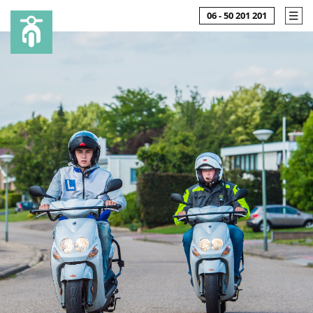
06 - 50 201 201