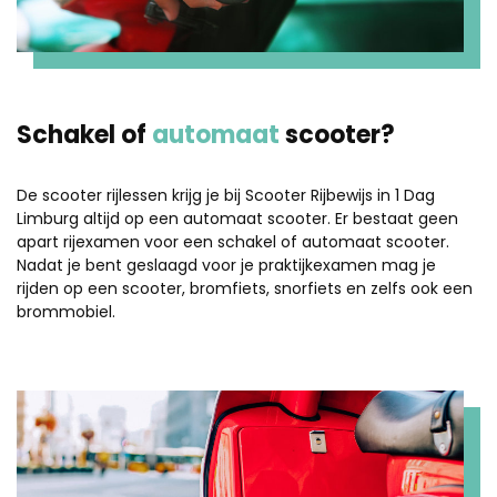
Schakel of
automaat
scooter?
De scooter rijlessen krijg je bij Scooter Rijbewijs in 1 Dag
Limburg altijd op een automaat scooter. Er bestaat geen
apart rijexamen voor een schakel of automaat scooter.
Nadat je bent geslaagd voor je praktijkexamen mag je
rijden op een scooter, bromfiets, snorfiets en zelfs ook een
brommobiel.