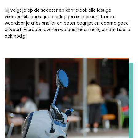
Hij volgt je op de scooter en kan je ook alle lastige
verkeerssituaties goed uitleggen en demonstreren
waardoor je alles sneller en beter begrijpt en daarna goed
uitvoert. Hierdoor leveren we dus maatmerk, en dat heb je
ook nodig!