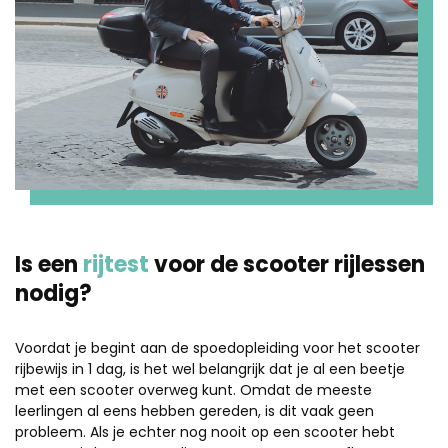
Is een
rijtest
voor de scooter rijlessen
nodig?
Voordat je begint aan de spoedopleiding voor het scooter
rijbewijs in 1 dag, is het wel belangrijk dat je al een beetje
met een scooter overweg kunt. Omdat de meeste
leerlingen al eens hebben gereden, is dit vaak geen
probleem. Als je echter nog nooit op een scooter hebt