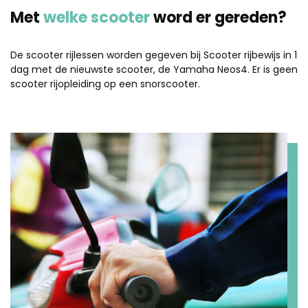
Met
welke scooter
word er gereden?
De scooter rijlessen worden gegeven bij Scooter rijbewijs in 1
dag met de nieuwste scooter, de Yamaha Neos4. Er is geen
scooter rijopleiding op een snorscooter.