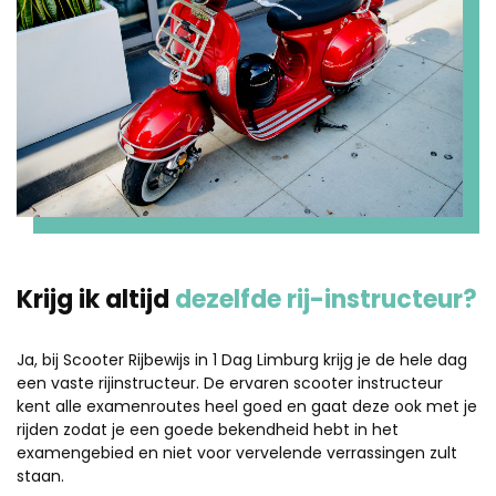
Krijg ik altijd
dezelfde rij-instructeur?
Ja, bij Scooter Rijbewijs in 1 Dag Limburg krijg je de hele dag
een vaste rijinstructeur. De ervaren scooter instructeur
kent alle examenroutes heel goed en gaat deze ook met je
rijden zodat je een goede bekendheid hebt in het
examengebied en niet voor vervelende verrassingen zult
staan.