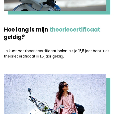
Hoe lang is mijn
theoriecertificaat
geldig?
Je kunt het theoriecertificaat halen als je 15,5 jaar bent. Het
theoriecertificaat is 1,5 jaar geldig.