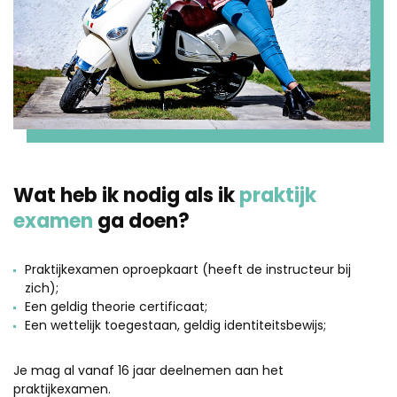
Wat heb ik nodig als ik
praktijk
examen
ga doen?
Praktijkexamen oproepkaart (heeft de instructeur bij
zich);
Een geldig theorie certificaat;
Een wettelijk toegestaan, geldig identiteitsbewijs;
Je mag al vanaf 16 jaar deelnemen aan het
praktijkexamen.