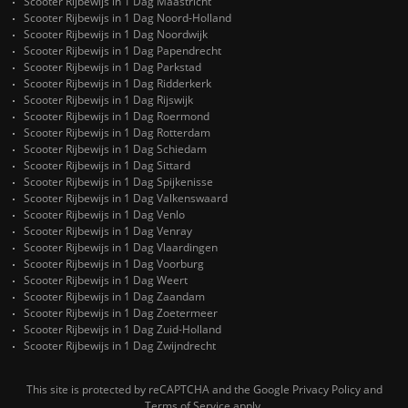
Scooter Rijbewijs in 1 Dag Maastricht
Scooter Rijbewijs in 1 Dag Noord-Holland
Scooter Rijbewijs in 1 Dag Noordwijk
Scooter Rijbewijs in 1 Dag Papendrecht
Scooter Rijbewijs in 1 Dag Parkstad
Scooter Rijbewijs in 1 Dag Ridderkerk
Scooter Rijbewijs in 1 Dag Rijswijk
Scooter Rijbewijs in 1 Dag Roermond
Scooter Rijbewijs in 1 Dag Rotterdam
Scooter Rijbewijs in 1 Dag Schiedam
Scooter Rijbewijs in 1 Dag Sittard
Scooter Rijbewijs in 1 Dag Spijkenisse
Scooter Rijbewijs in 1 Dag Valkenswaard
Scooter Rijbewijs in 1 Dag Venlo
Scooter Rijbewijs in 1 Dag Venray
Scooter Rijbewijs in 1 Dag Vlaardingen
Scooter Rijbewijs in 1 Dag Voorburg
Scooter Rijbewijs in 1 Dag Weert
Scooter Rijbewijs in 1 Dag Zaandam
Scooter Rijbewijs in 1 Dag Zoetermeer
Scooter Rijbewijs in 1 Dag Zuid-Holland
Scooter Rijbewijs in 1 Dag Zwijndrecht
This site is protected by reCAPTCHA and the Google
Privacy Policy
and
Terms of Service
apply.