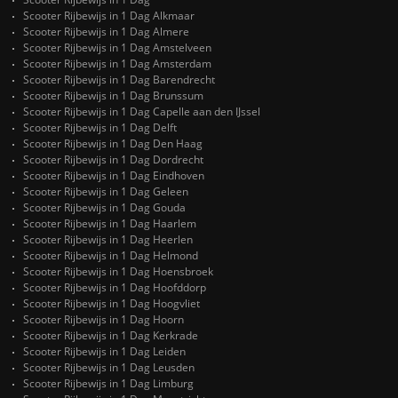
Scooter Rijbewijs in 1 Dag Alkmaar
Scooter Rijbewijs in 1 Dag Almere
Scooter Rijbewijs in 1 Dag Amstelveen
Scooter Rijbewijs in 1 Dag Amsterdam
Scooter Rijbewijs in 1 Dag Barendrecht
Scooter Rijbewijs in 1 Dag Brunssum
Scooter Rijbewijs in 1 Dag Capelle aan den IJssel
Scooter Rijbewijs in 1 Dag Delft
Scooter Rijbewijs in 1 Dag Den Haag
Scooter Rijbewijs in 1 Dag Dordrecht
Scooter Rijbewijs in 1 Dag Eindhoven
Scooter Rijbewijs in 1 Dag Geleen
Scooter Rijbewijs in 1 Dag Gouda
Scooter Rijbewijs in 1 Dag Haarlem
Scooter Rijbewijs in 1 Dag Heerlen
Scooter Rijbewijs in 1 Dag Helmond
Scooter Rijbewijs in 1 Dag Hoensbroek
Scooter Rijbewijs in 1 Dag Hoofddorp
Scooter Rijbewijs in 1 Dag Hoogvliet
Scooter Rijbewijs in 1 Dag Hoorn
Scooter Rijbewijs in 1 Dag Kerkrade
Scooter Rijbewijs in 1 Dag Leiden
Scooter Rijbewijs in 1 Dag Leusden
Scooter Rijbewijs in 1 Dag Limburg