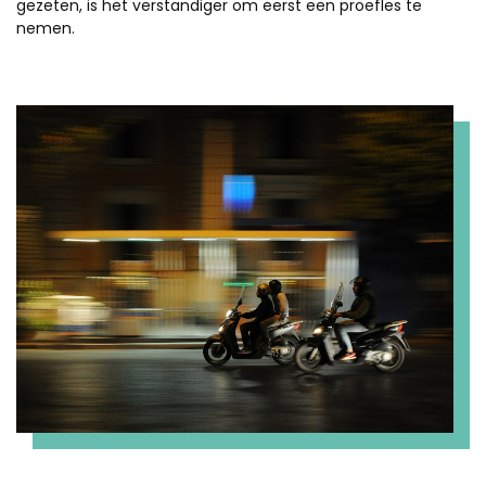
gezeten, is het verstandiger om eerst een proefles te
nemen.