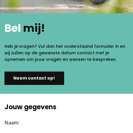
Bel
mij!
Heb je vragen? Vul dan het onderstaand formulier in en
wij zullen op de gewenste datum contact met je
opnemen om jouw vragen en wensen te bespreken.
Neem contact op!
Jouw gegevens
Naam: