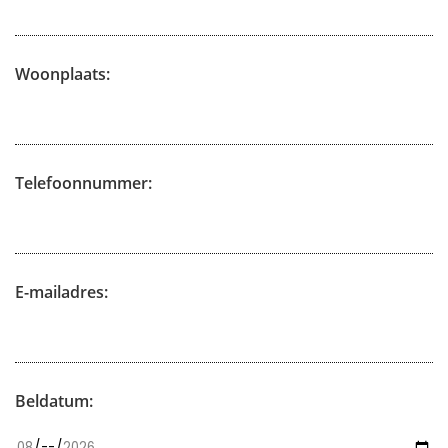
Woonplaats:
Telefoonnummer:
E-mailadres:
Beldatum: