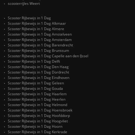
scooterrijles Weert
Scooter Rijbewijs in 1 Dag
Scooter Rijbewijs in 1 Dag Alkmaar
Scooter Rijbewijs in 1 Dag Almere
Scooter Rijbewijs in 1 Dag Amstelveen
Scooter Rijbewijs in 1 Dag Amsterdam
Scooter Rijbewijs in 1 Dag Barendrecht
Scooter Rijbewijs in 1 Dag Brunssum
Scooter Rijbewijs in 1 Dag Capelle aan den IJssel
Scooter Rijbewijs in 1 Dag Delft
Scooter Rijbewijs in 1 Dag Den Haag
Scooter Rijbewijs in 1 Dag Dordrecht
Scooter Rijbewijs in 1 Dag Eindhoven
Scooter Rijbewijs in 1 Dag Geleen
Scooter Rijbewijs in 1 Dag Gouda
Scooter Rijbewijs in 1 Dag Haarlem
Scooter Rijbewijs in 1 Dag Heerlen
Scooter Rijbewijs in 1 Dag Helmond
Scooter Rijbewijs in 1 Dag Hoensbroek
Scooter Rijbewijs in 1 Dag Hoofddorp
Scooter Rijbewijs in 1 Dag Hoogvliet
Scooter Rijbewijs in 1 Dag Hoorn
Scooter Rijbewijs in 1 Dag Kerkrade