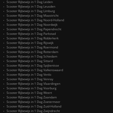
Scooter Rijbewijs in 1 Dag Leiden
Scooter Rijbewijs in 1 Dag Leusden
Scooter Rijbewijs in 1 Dag Limburg
Scooter Rijbewijs in 1 Dag Maastricht
Scooter Rijbewijs in 1 Dag Noord-Holland
Scooter Rijbewijs in 1 Dag Noordwijk
Scooter Rijbewijs in 1 Dag Papendrecht
Scooter Rijbewijs in 1 Dag Parkstad
Scooter Rijbewijs in 1 Dag Ridderkerk
Scooter Rijbewijs in 1 Dag Rijswijk
Scooter Rijbewijs in 1 Dag Roermond
Scooter Rijbewijs in 1 Dag Rotterdam
Scooter Rijbewijs in 1 Dag Schiedam
Scooter Rijbewijs in 1 Dag Sittard
Scooter Rijbewijs in 1 Dag Spijkenisse
Scooter Rijbewijs in 1 Dag Valkenswaard
Scooter Rijbewijs in 1 Dag Venlo
Scooter Rijbewijs in 1 Dag Venray
Scooter Rijbewijs in 1 Dag Vlaardingen
Scooter Rijbewijs in 1 Dag Voorburg
Scooter Rijbewijs in 1 Dag Weert
Scooter Rijbewijs in 1 Dag Zaandam
Scooter Rijbewijs in 1 Dag Zoetermeer
Scooter Rijbewijs in 1 Dag Zuid-Holland
Scooter Rijbewijs in 1 Dag Zwijndrecht